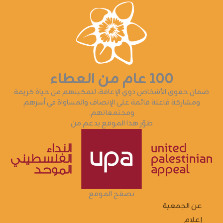
١٠٠ عام من العطاء
ضمان حقوق الأشخاص ذوي الإعاقة، لتمكينهم من حياة كريمة
ومشاركة فاعلة قائمة على الإنصاف والمساواة في أسرهم
ومجتمعاتهم.
طوّر هذا الموقع بدعم من
تصفح الموقع
عن الجمعية
إعلام