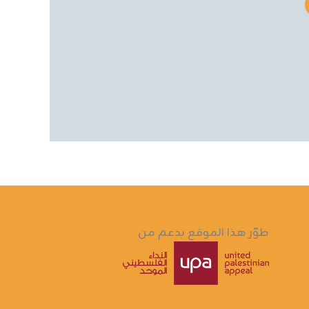
طوّر هذا الموقع بدعم من