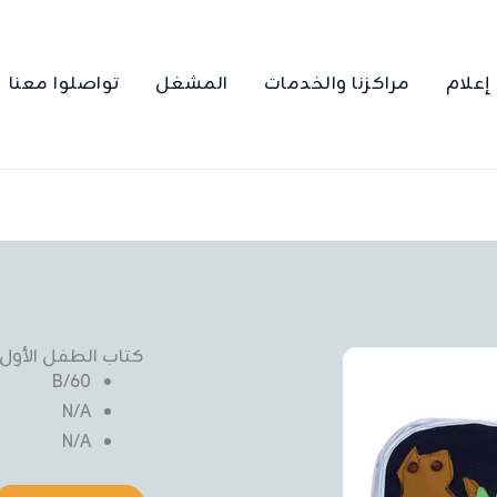
إعلام
مراكزنا والخدمات
المشغل
تواصلوا معنا
كتاب الطفل الأول
60/B
N/A
N/A