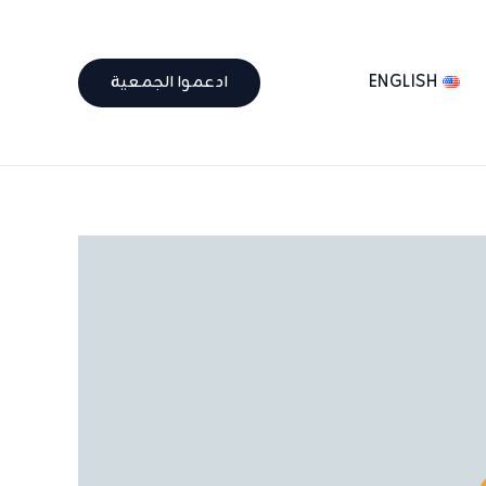
ENGLISH
ادعموا الجمعية