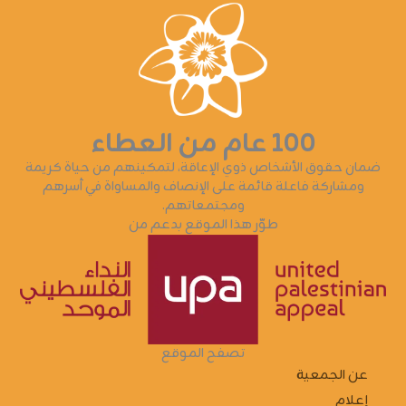
١٠٠ عام من العطاء
ضمان حقوق الأشخاص ذوي الإعاقة، لتمكينهم من حياة كريمة
ومشاركة فاعلة قائمة على الإنصاف والمساواة في أسرهم
ومجتمعاتهم.
طوّر هذا الموقع بدعم من
تصفح الموقع
عن الجمعية
إعلام