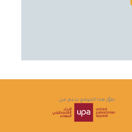
طوّر هذا الموقع بدعم من