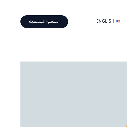
ENGLISH
ادعموا الجمعية