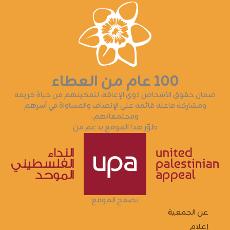
١٠٠ عام من العطاء
ضمان حقوق الأشخاص ذوي الإعاقة، لتمكينهم من حياة كريمة
ومشاركة فاعلة قائمة على الإنصاف والمساواة في أسرهم
ومجتمعاتهم.
طوّر هذا الموقع بدعم من
تصفح الموقع
عن الجمعية
إعلام