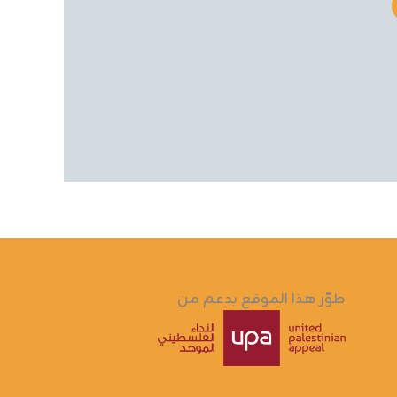
طوّر هذا الموقع بدعم من