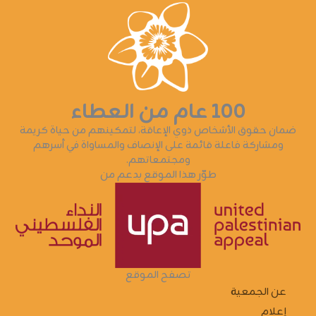
١٠٠ عام من العطاء
ضمان حقوق الأشخاص ذوي الإعاقة، لتمكينهم من حياة كريمة
ومشاركة فاعلة قائمة على الإنصاف والمساواة في أسرهم
ومجتمعاتهم.
طوّر هذا الموقع بدعم من
تصفح الموقع
عن الجمعية
إعلام